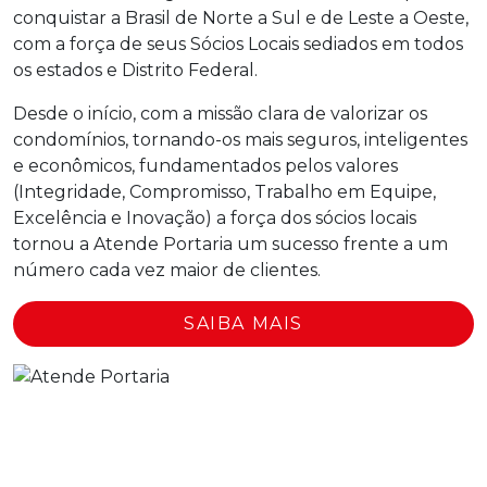
conquistar a Brasil de Norte a Sul e de Leste a Oeste,
com a força de seus Sócios Locais sediados em todos
os estados e Distrito Federal.
Desde o início, com a missão clara de valorizar os
condomínios, tornando-os mais seguros, inteligentes
e econômicos, fundamentados pelos valores
(Integridade, Compromisso, Trabalho em Equipe,
Excelência e Inovação) a força dos sócios locais
tornou a Atende Portaria um sucesso frente a um
número cada vez maior de clientes.
SAIBA MAIS