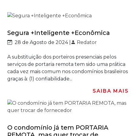
Segura +Inteligente +Econômica
28 de Agosto de 2024 |
Redator
A substituição dos porteiros presenciais pelos
serviços de portaria remota tem sido uma prática
cada vez mais comum nos condomínios brasileiros
graças à: (1) confiabilidade...
SAIBA MAIS
O condomínio já tem PORTARIA
REMOTA, mas quer trocar de