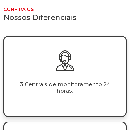
CONFIRA OS
Nossos Diferenciais
3 Centrais de monitoramento 24
horas.