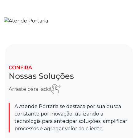
CONFIRA
Nossas Soluções
Arraste para lado!
A Atende Portaria se destaca por sua busca
constante por inovação, utilizando a
tecnologia para antecipar soluções, simplificar
processos e agregar valor ao cliente.