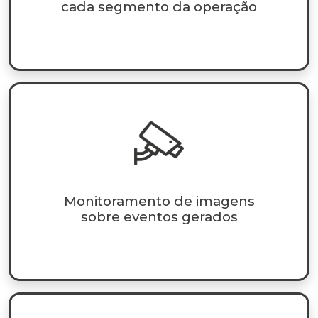
cada segmento da operação
Monitoramento de imagens
sobre eventos gerados