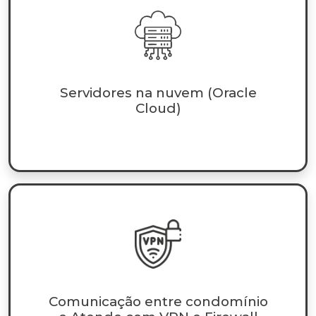
Servidores na nuvem (Oracle
Cloud)
Comunicação entre condomínio