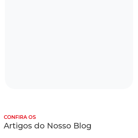
CONFIRA OS
Artigos do Nosso Blog