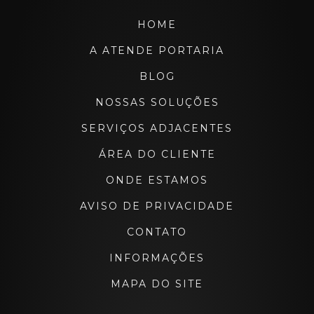
HOME
A ATENDE PORTARIA
BLOG
NOSSAS SOLUÇÕES
SERVIÇOS ADJACENTES
ÁREA DO CLIENTE
ONDE ESTAMOS
AVISO DE PRIVACIDADE
CONTATO
INFORMAÇÕES
MAPA DO SITE