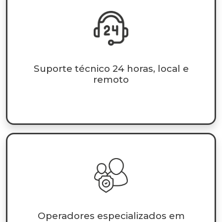
Suporte técnico 24 horas, local e
remoto
Operadores especializados em