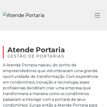
Atende Portaria
GESTÃO DE PORTARIAS
A Atende Portaria nasceu do sonho de
empreendedores que vislumbravam uma grande
oportunidade de transformação. Com experiência
em condomínios, inovação e tecnologia, esses
profissionais decidiram criar uma empresa que
transformaria a maneira como os condôminos
passariam a interagir com a portaria de seus
condomínios. Surge então a Atende Portaria para