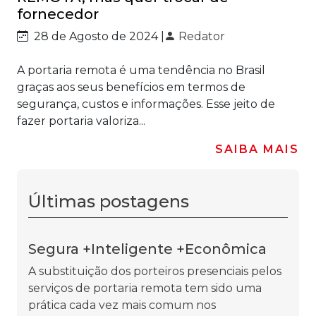
fornecedor
28 de Agosto de 2024 |
Redator
A portaria remota é uma tendência no Brasil
graças aos seus benefícios em termos de
segurança, custos e informações. Esse jeito de
fazer portaria valoriza...
SAIBA MAIS
Últimas postagens
Segura +Inteligente +Econômica
A substituição dos porteiros presenciais pelos
serviços de portaria remota tem sido uma
prática cada vez mais comum nos