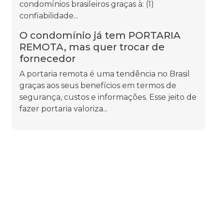
condomínios brasileiros graças à: (1)
confiabilidade...
O condomínio já tem PORTARIA
REMOTA, mas quer trocar de
fornecedor
A portaria remota é uma tendência no Brasil
graças aos seus benefícios em termos de
segurança, custos e informações. Esse jeito de
fazer portaria valoriza...