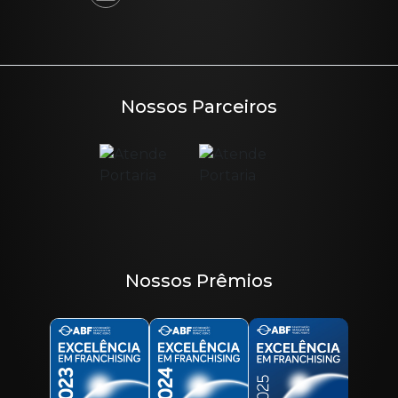
Nossos Parceiros
Nossos Prêmios