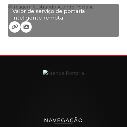
Valor de serviço de portaria
inteligente remota
NAVEGAÇÃO