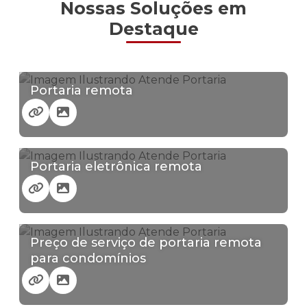
Nossas Soluções em
Destaque
Portaria remota
Portaria eletrônica remota
Preço de serviço de portaria remota
para condomínios