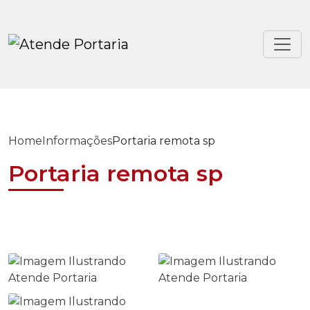
Home
Informações
Portaria remota sp
Portaria remota sp