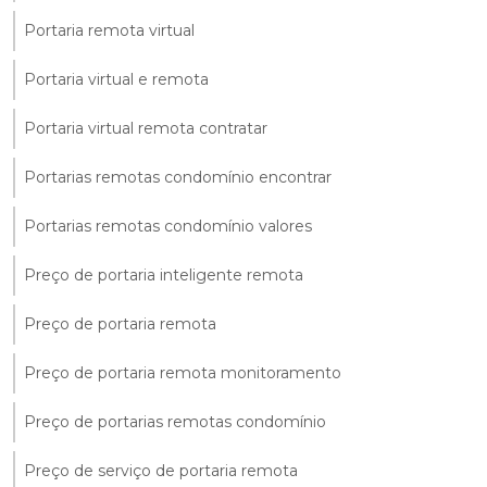
Portaria remota virtual
Portaria virtual e remota
Portaria virtual remota contratar
Portarias remotas condomínio encontrar
Portarias remotas condomínio valores
Preço de portaria inteligente remota
Preço de portaria remota
Preço de portaria remota monitoramento
Preço de portarias remotas condomínio
Preço de serviço de portaria remota