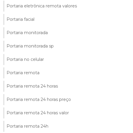
Portaria eletrônica remota valores
Portaria facial
Portaria monitorada
Portaria monitorada sp
Portaria no celular
Portaria remota
Portaria remota 24 horas
Portaria remota 24 horas preço
Portaria remota 24 horas valor
Portaria remota 24h