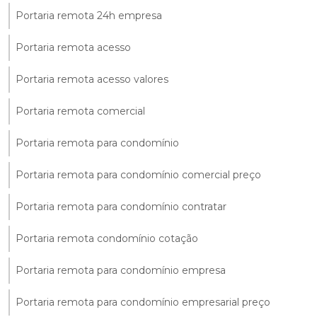
Portaria remota 24h empresa
Portaria remota acesso
Portaria remota acesso valores
Portaria remota comercial
Portaria remota para condomínio
Portaria remota para condomínio comercial preço
Portaria remota para condomínio contratar
Portaria remota condomínio cotação
Portaria remota para condomínio empresa
Portaria remota para condomínio empresarial preço