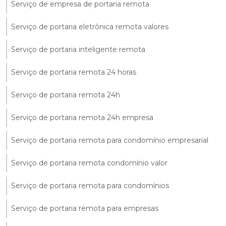
Serviço de empresa de portaria remota
Serviço de portaria eletrônica remota valores
Serviço de portaria inteligente remota
Serviço de portaria remota 24 horas
Serviço de portaria remota 24h
Serviço de portaria remota 24h empresa
Serviço de portaria remota para condomínio empresarial
Serviço de portaria remota condomínio valor
Serviço de portaria remota para condomínios
Serviço de portaria remota para empresas