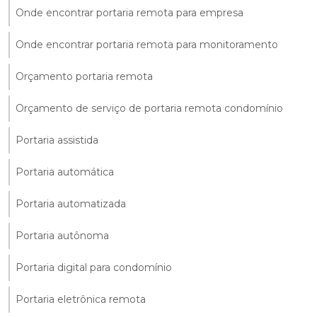
Onde encontrar portaria remota para empresa
Onde encontrar portaria remota para monitoramento
Orçamento portaria remota
Orçamento de serviço de portaria remota condomínio
Portaria assistida
Portaria automática
Portaria automatizada
Portaria autônoma
Portaria digital para condomínio
Portaria eletrônica remota