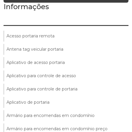
Informações
Acesso portaria remota
Antena tag veicular portaria
Aplicativo de acesso portaria
Aplicativo para controle de acesso
Aplicativo para controle de portaria
Aplicativo de portaria
Armário para encomendas em condomínio
Armário para encomendas em condomínio preço