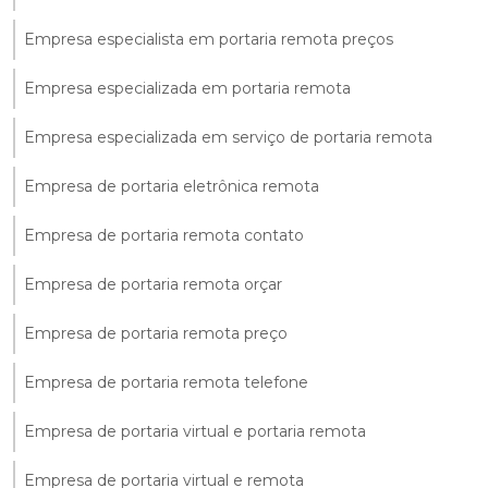
Empresa especialista em portaria remota preços
Empresa especializada em portaria remota
Empresa especializada em serviço de portaria remota
Empresa de portaria eletrônica remota
Empresa de portaria remota contato
Empresa de portaria remota orçar
Empresa de portaria remota preço
Empresa de portaria remota telefone
Empresa de portaria virtual e portaria remota
Empresa de portaria virtual e remota