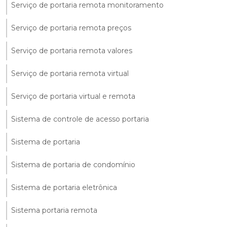
Serviço de portaria remota monitoramento
Serviço de portaria remota preços
Serviço de portaria remota valores
Serviço de portaria remota virtual
Serviço de portaria virtual e remota
Sistema de controle de acesso portaria
Sistema de portaria
Sistema de portaria de condomínio
Sistema de portaria eletrônica
Sistema portaria remota