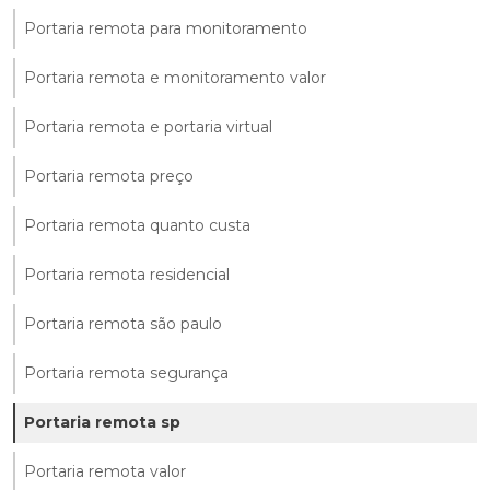
Portaria remota para monitoramento
Portaria remota e monitoramento valor
Portaria remota e portaria virtual
Portaria remota preço
Portaria remota quanto custa
Portaria remota residencial
Portaria remota são paulo
Portaria remota segurança
Portaria remota sp
Portaria remota valor