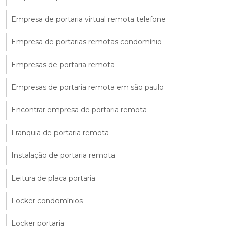
Empresa de portaria virtual remota telefone
Empresa de portarias remotas condomínio
Empresas de portaria remota
Empresas de portaria remota em são paulo
Encontrar empresa de portaria remota
Franquia de portaria remota
Instalação de portaria remota
Leitura de placa portaria
Locker condomínios
Locker portaria