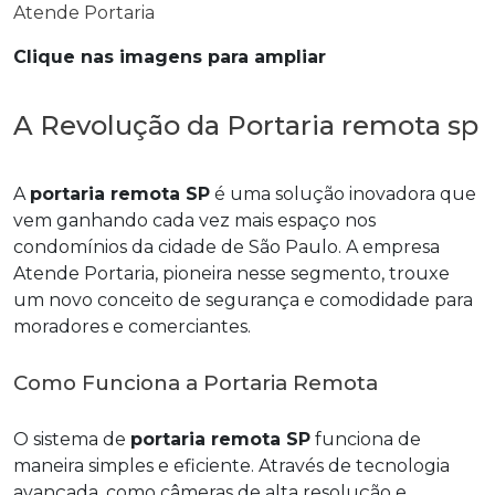
Clique nas imagens para ampliar
A Revolução da Portaria remota sp
A
portaria remota SP
é uma solução inovadora que
vem ganhando cada vez mais espaço nos
condomínios da cidade de São Paulo. A empresa
Atende Portaria, pioneira nesse segmento, trouxe
um novo conceito de segurança e comodidade para
moradores e comerciantes.
Como Funciona a Portaria Remota
O sistema de
portaria remota SP
funciona de
maneira simples e eficiente. Através de tecnologia
avançada, como câmeras de alta resolução e