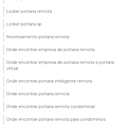
Locker portaria remota
Locker portaria sp
Monitoramento portaria remota
Onde encontrar empresa de portaria remota
Onde encontrar empresa de portaria remota e portaria
virtual
Onde encontrar portaria inteligente remota
Onde encontrar portaria remota
Onde encontrar portaria remota condominial
Onde encontrar portaria remota para condomínios