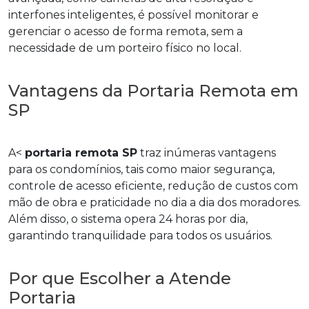
interfones inteligentes, é possível monitorar e
gerenciar o acesso de forma remota, sem a
necessidade de um porteiro físico no local.
Vantagens da Portaria Remota em
SP
A<
portaria remota SP
traz inúmeras vantagens
para os condomínios, tais como maior segurança,
controle de acesso eficiente, redução de custos com
mão de obra e praticidade no dia a dia dos moradores.
Além disso, o sistema opera 24 horas por dia,
garantindo tranquilidade para todos os usuários.
Por que Escolher a Atende
Portaria