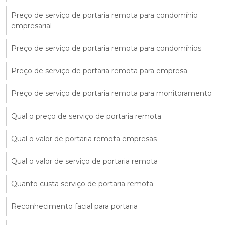
Preço de serviço de portaria remota para condomínio
empresarial
Preço de serviço de portaria remota para condomínios
Preço de serviço de portaria remota para empresa
Preço de serviço de portaria remota para monitoramento
Qual o preço de serviço de portaria remota
Qual o valor de portaria remota empresas
Qual o valor de serviço de portaria remota
Quanto custa serviço de portaria remota
Reconhecimento facial para portaria