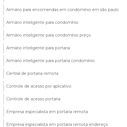
Armário para encomendas em condomínio em são paulo
Armário inteligente para condomínio
Armário inteligente para condomínio preço
Armário inteligente para portaria
Armário inteligente para portaria condomínio
Central de portaria remota
Controle de acesso por aplicativo
Controle de acesso portaria
Empresa especialista em portaria remota
Empresa especialista em portaria remota endereço