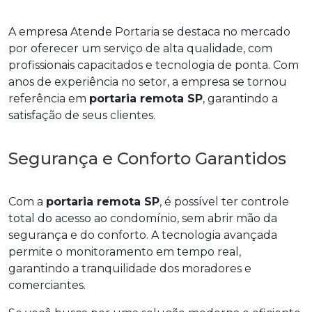
A empresa Atende Portaria se destaca no mercado
por oferecer um serviço de alta qualidade, com
profissionais capacitados e tecnologia de ponta. Com
anos de experiência no setor, a empresa se tornou
referência em
portaria remota SP
, garantindo a
satisfação de seus clientes.
Segurança e Conforto Garantidos
Com a
portaria remota SP
, é possível ter controle
total do acesso ao condomínio, sem abrir mão da
segurança e do conforto. A tecnologia avançada
permite o monitoramento em tempo real,
garantindo a tranquilidade dos moradores e
comerciantes.