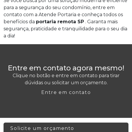
Se você busca por uma solução moderna e eficiente
para a segurança do seu condomínio, entre em
contato com a Atende Portaria e conheça todos os
benefícios da
portaria remota SP
. Garanta mais
segurança, praticidade e tranquilidade para o seu dia
a dia!
Entre em contato agora mesmo!
Clique no botão e entre em contato para tirar
dúvidas ou solicitar um orçamento.
Entre em contato
Solicite um orçamento