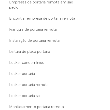
Empresas de portaria remota em são
paulo
Encontrar empresa de portaria remota
Franquia de portaria remota
Instalação de portaria remota
Leitura de placa portaria
Locker condomínios
Locker portaria
Locker portaria remota
Locker portaria sp
Monitoramento portaria remota