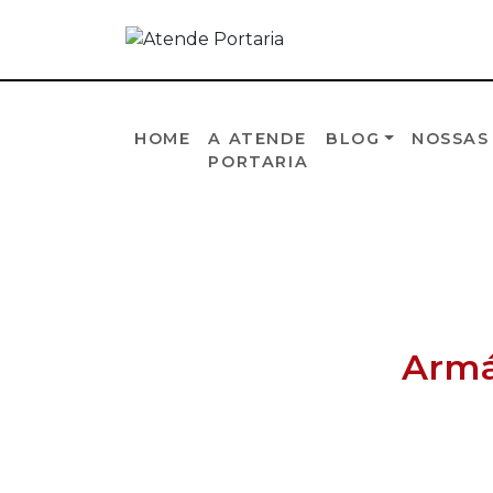
HOME
A ATENDE
BLOG
NOSSAS
PORTARIA
Armá