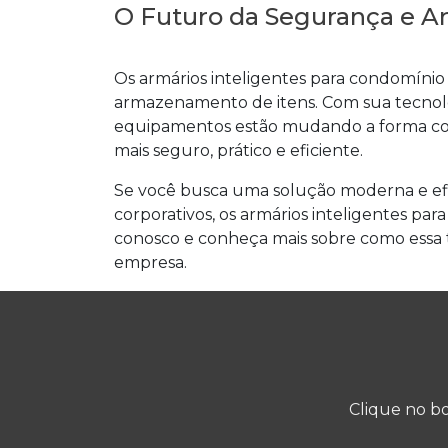
O Futuro da Segurança e 
Os armários inteligentes para condomíni
armazenamento de itens. Com sua tecnolo
equipamentos estão mudando a forma c
mais seguro, prático e eficiente.
Se você busca uma solução moderna e ef
corporativos, os armários inteligentes pa
conosco e conheça mais sobre como essa 
empresa.
Clique no bo