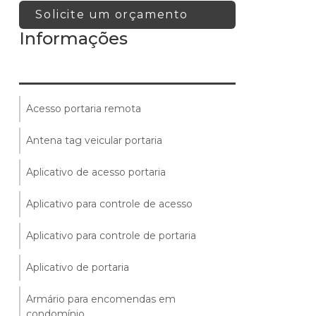
Solicite um orçamento
Informações
Acesso portaria remota
Antena tag veicular portaria
Aplicativo de acesso portaria
Aplicativo para controle de acesso
Aplicativo para controle de portaria
Aplicativo de portaria
Armário para encomendas em
condomínio