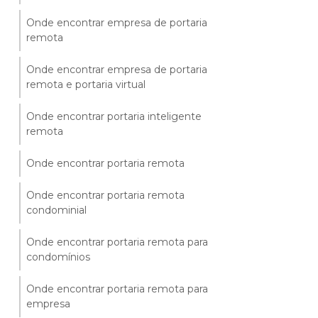
Onde encontrar empresa de portaria
remota
Onde encontrar empresa de portaria
remota e portaria virtual
Onde encontrar portaria inteligente
remota
Onde encontrar portaria remota
Onde encontrar portaria remota
condominial
Onde encontrar portaria remota para
condomínios
Onde encontrar portaria remota para
empresa