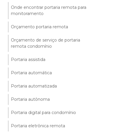
Onde encontrar portaria remota para
monitoramento
Orçamento portaria remota
Orçamento de serviço de portaria
remota condomínio
Portaria assistida
Portaria automática
Portaria automatizada
Portaria autônoma
Portaria digital para condomínio
Portaria eletrônica remota