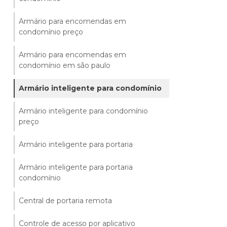
Armário para encomendas em
condomínio preço
Armário para encomendas em
condomínio em são paulo
Armário inteligente para condomínio
Armário inteligente para condomínio
preço
Armário inteligente para portaria
Armário inteligente para portaria
condomínio
Central de portaria remota
Controle de acesso por aplicativo