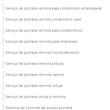
Serviço de portaria remota para condomínio empresarial
Serviço de portaria remota condomínio valor
Serviço de portaria remota para condomínios
Serviço de portaria remota para empresas
Serviço de portaria remota monitoramento
Serviço de portaria remota preços
Serviço de portaria remota valores
Serviço de portaria remota virtual
Serviço de portaria virtual e remota
Sistema de controle de acesso portaria