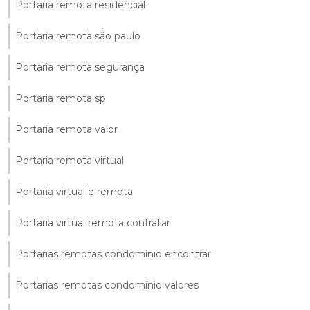
Portaria remota residencial
Portaria remota são paulo
Portaria remota segurança
Portaria remota sp
Portaria remota valor
Portaria remota virtual
Portaria virtual e remota
Portaria virtual remota contratar
Portarias remotas condomínio encontrar
Portarias remotas condomínio valores