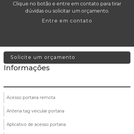
Clique no botão e entre em contato para tirar
dúvidas ou solicitar um orçamento.
Entre em contato
Solicite um orçamento
Informações
Acesso portaria remota
Antena tag veicular portaria
Aplicativo de acesso portaria