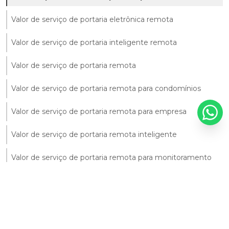
Valor de serviço de portaria eletrônica remota
Valor de serviço de portaria inteligente remota
Valor de serviço de portaria remota
Valor de serviço de portaria remota para condomínios
Valor de serviço de portaria remota para empresa
Valor de serviço de portaria remota inteligente
Valor de serviço de portaria remota para monitoramento
Virtual portaria remota contratar
Entre em contato