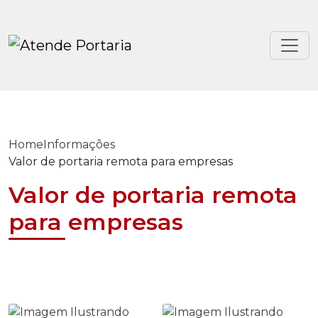
Home
Informações
Valor de portaria remota para empresas
Valor de portaria remota
para empresas