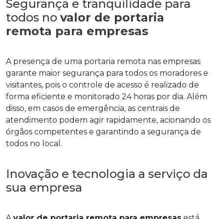
Segurança e tranquilidade para
todos no
valor de portaria
remota para empresas
A presença de uma portaria remota nas empresas
garante maior segurança para todos os moradores e
visitantes, pois o controle de acesso é realizado de
forma eficiente e monitorado 24 horas por dia. Além
disso, em casos de emergência, as centrais de
atendimento podem agir rapidamente, acionando os
órgãos competentes e garantindo a segurança de
todos no local.
Inovação e tecnologia a serviço da
sua empresa
A
valor de portaria remota para empresas
está