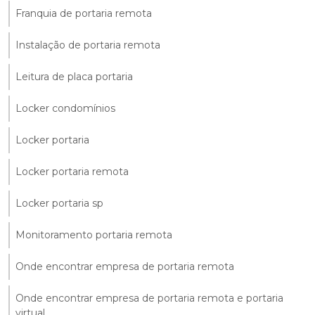
Franquia de portaria remota
Instalação de portaria remota
Leitura de placa portaria
Locker condomínios
Locker portaria
Locker portaria remota
Locker portaria sp
Monitoramento portaria remota
Onde encontrar empresa de portaria remota
Onde encontrar empresa de portaria remota e portaria
virtual