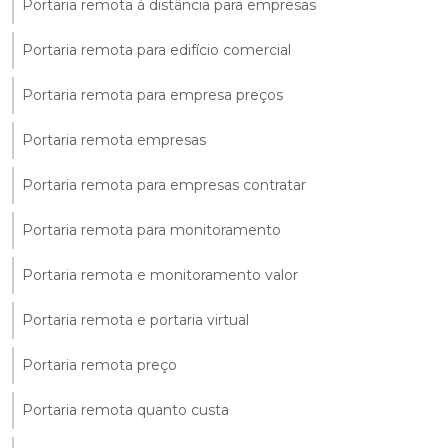
Portaria remota à distância para empresas
Portaria remota para edifício comercial
Portaria remota para empresa preços
Portaria remota empresas
Portaria remota para empresas contratar
Portaria remota para monitoramento
Portaria remota e monitoramento valor
Portaria remota e portaria virtual
Portaria remota preço
Portaria remota quanto custa