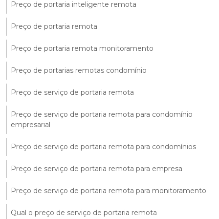
Preço de portaria inteligente remota
Preço de portaria remota
Preço de portaria remota monitoramento
Preço de portarias remotas condomínio
Preço de serviço de portaria remota
Preço de serviço de portaria remota para condomínio
empresarial
Preço de serviço de portaria remota para condomínios
Preço de serviço de portaria remota para empresa
Preço de serviço de portaria remota para monitoramento
Qual o preço de serviço de portaria remota