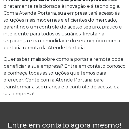
diretamente relacionada à inovação e à tecnologia.
Com a Atende Portaria, sua empresa terá acesso às
soluções mais modernas e eficientes do mercado,
garantindo um controle de acesso seguro, prático e
inteligente para todos os usuários. Invista na
segurança e na comodidade do seu negócio com a
portaria remota da Atende Portaria.
Quer saber mais sobre como a portaria remota pode
beneficiar a sua empresa? Entre em contato conosco
e conheça todas as soluções que temos para
oferecer. Conte com a Atende Portaria para
transformar a segurança e o controle de acesso da
sua empresa!
Entre em contato agora mesmo!