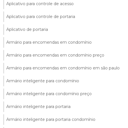
Aplicativo para controle de acesso
Aplicativo para controle de portaria
Aplicativo de portaria
Armário para encomendas em condomínio
Armário para encomendas em condomínio preço
Armário para encomendas em condomínio em são paulo
Armário inteligente para condomínio
Armário inteligente para condomínio preço
Armário inteligente para portaria
Armário inteligente para portaria condomínio