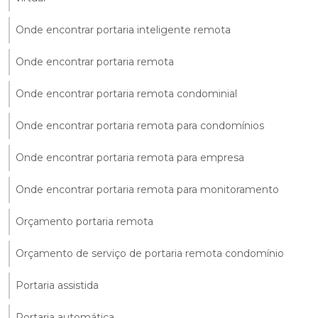
Onde encontrar portaria inteligente remota
Onde encontrar portaria remota
Onde encontrar portaria remota condominial
Onde encontrar portaria remota para condomínios
Onde encontrar portaria remota para empresa
Onde encontrar portaria remota para monitoramento
Orçamento portaria remota
Orçamento de serviço de portaria remota condomínio
Portaria assistida
Portaria automática