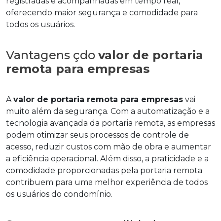
registradas e acompanhadas em tempo real,
oferecendo maior segurança e comodidade para
todos os usuários.
Vantagens çdo
valor de portaria
remota para empresas
A
valor de portaria remota para empresas
vai
muito além da segurança. Com a automatização e a
tecnologia avançada da portaria remota, as empresas
podem otimizar seus processos de controle de
acesso, reduzir custos com mão de obra e aumentar
a eficiência operacional. Além disso, a praticidade e a
comodidade proporcionadas pela portaria remota
contribuem para uma melhor experiência de todos
os usuários do condomínio.