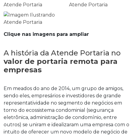
Clique nas imagens para ampliar
A história da Atende Portaria no
valor de portaria remota para
empresas
Em meados do ano de 2014, um grupo de amigos,
sendo eles, empresários e investidores de grande
representatividade no segmento de negócios em
torno do ecossistema condominial (segurança
eletrônica, administração de condomínio, entre
outros) se uniram e idealizaram uma empresa com o
intuito de oferecer um novo modelo de negócio de