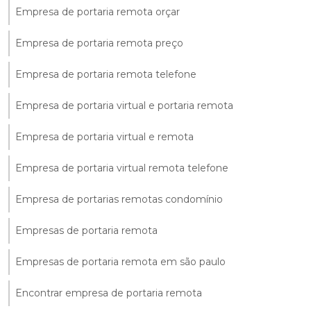
Empresa de portaria remota orçar
Empresa de portaria remota preço
Empresa de portaria remota telefone
Empresa de portaria virtual e portaria remota
Empresa de portaria virtual e remota
Empresa de portaria virtual remota telefone
Empresa de portarias remotas condomínio
Empresas de portaria remota
Empresas de portaria remota em são paulo
Encontrar empresa de portaria remota