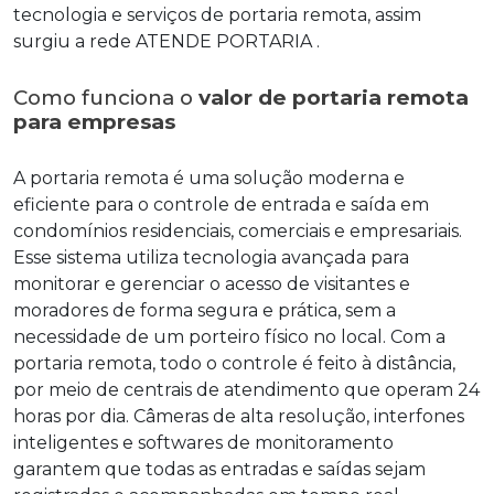
tecnologia e serviços de portaria remota, assim
surgiu a rede ATENDE PORTARIA .
Como funciona o
valor de portaria remota
para empresas
A portaria remota é uma solução moderna e
eficiente para o controle de entrada e saída em
condomínios residenciais, comerciais e empresariais.
Esse sistema utiliza tecnologia avançada para
monitorar e gerenciar o acesso de visitantes e
moradores de forma segura e prática, sem a
necessidade de um porteiro físico no local. Com a
portaria remota, todo o controle é feito à distância,
por meio de centrais de atendimento que operam 24
horas por dia. Câmeras de alta resolução, interfones
inteligentes e softwares de monitoramento
garantem que todas as entradas e saídas sejam