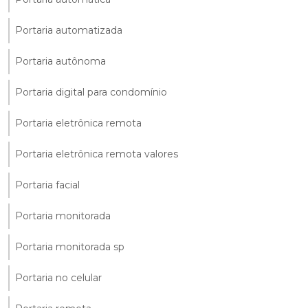
Portaria automatizada
Portaria autônoma
Portaria digital para condomínio
Portaria eletrônica remota
Portaria eletrônica remota valores
Portaria facial
Portaria monitorada
Portaria monitorada sp
Portaria no celular