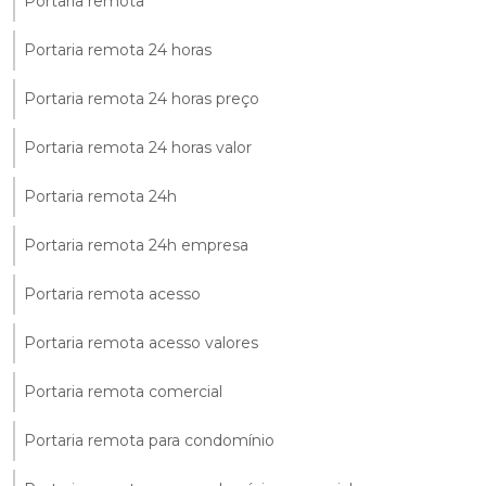
Portaria remota
Portaria remota 24 horas
Portaria remota 24 horas preço
Portaria remota 24 horas valor
Portaria remota 24h
Portaria remota 24h empresa
Portaria remota acesso
Portaria remota acesso valores
Portaria remota comercial
Portaria remota para condomínio