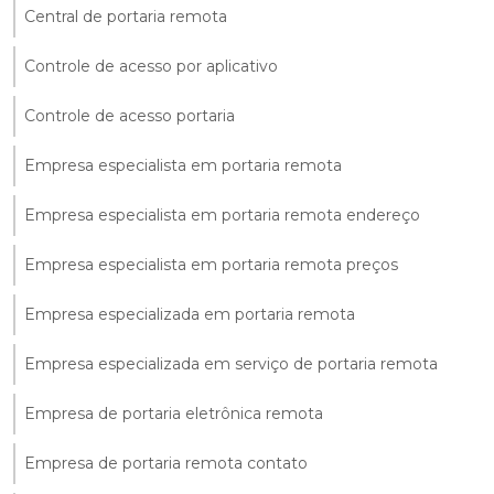
Central de portaria remota
Controle de acesso por aplicativo
Controle de acesso portaria
Empresa especialista em portaria remota
Empresa especialista em portaria remota endereço
Empresa especialista em portaria remota preços
Empresa especializada em portaria remota
Empresa especializada em serviço de portaria remota
Empresa de portaria eletrônica remota
Empresa de portaria remota contato