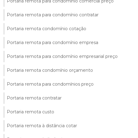
Portaria remota para condomínio comercial preço
Portaria remota para condomínio contratar
Portaria remota condomínio cotação
Portaria remota para condomínio empresa
Portaria remota para condomínio empresarial preço
Portaria remota condomínio orçamento
Portaria remota para condomínios preço
Portaria remota contratar
Portaria remota custo
Portaria remota à distância cotar