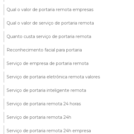
Qual o valor de portaria remota empresas
Qual o valor de serviço de portaria remota
Quanto custa serviço de portaria remota
Reconhecimento facial para portaria
Serviço de empresa de portaria remota
Serviço de portaria eletrônica remota valores
Serviço de portaria inteligente remota
Serviço de portaria remota 24 horas
Serviço de portaria remota 24h
Serviço de portaria remota 24h empresa