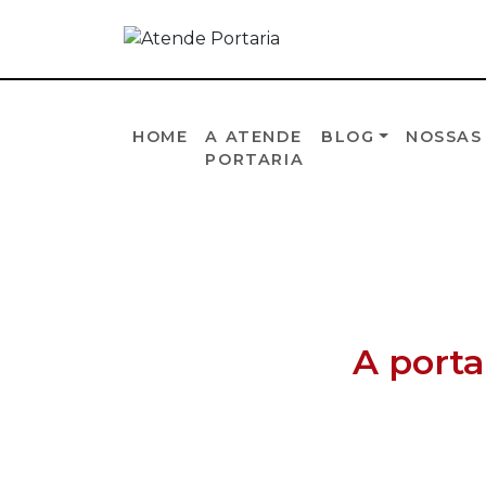
HOME
A ATENDE
BLOG
NOSSAS
PORTARIA
A porta