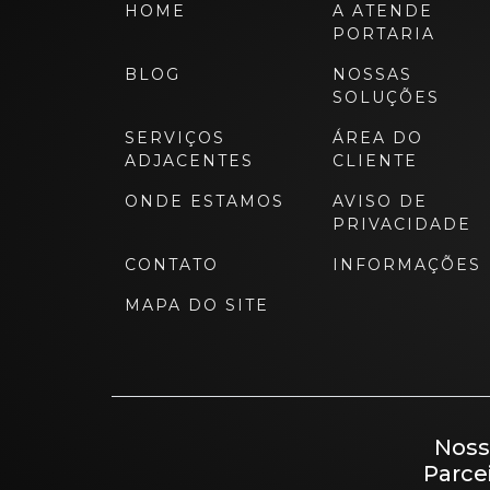
HOME
A ATENDE
PORTARIA
BLOG
NOSSAS
SOLUÇÕES
SERVIÇOS
ÁREA DO
ADJACENTES
CLIENTE
ONDE ESTAMOS
AVISO DE
PRIVACIDADE
CONTATO
INFORMAÇÕES
MAPA DO SITE
Noss
Parce