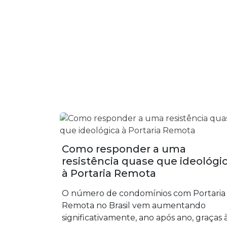
Como responder a uma
resistência quase que ideológi
à Portaria Remota
O número de condomínios com Portaria
Remota no Brasil vem aumentando
significativamente, ano após ano, graças 