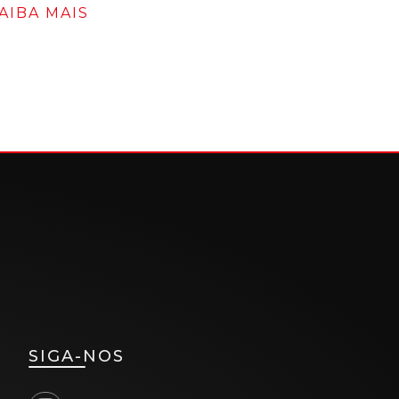
AIBA MAIS
SIGA-NOS