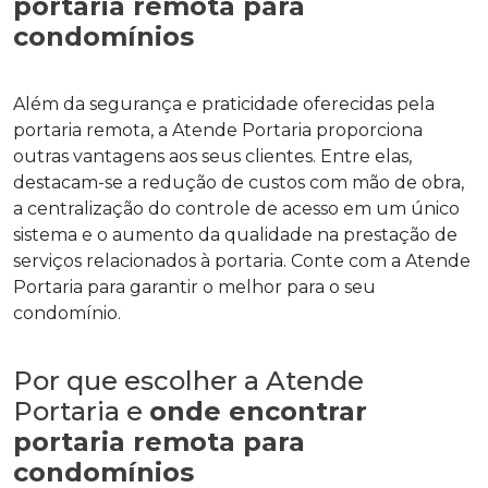
portaria remota para
condomínios
Além da segurança e praticidade oferecidas pela
portaria remota, a Atende Portaria proporciona
outras vantagens aos seus clientes. Entre elas,
destacam-se a redução de custos com mão de obra,
a centralização do controle de acesso em um único
sistema e o aumento da qualidade na prestação de
serviços relacionados à portaria. Conte com a Atende
Portaria para garantir o melhor para o seu
condomínio.
Por que escolher a Atende
Portaria e
onde encontrar
portaria remota para
condomínios