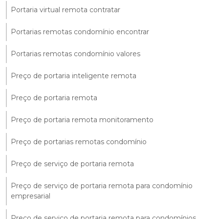
Portaria virtual remota contratar
Portarias remotas condomínio encontrar
Portarias remotas condomínio valores
Preço de portaria inteligente remota
Preço de portaria remota
Preço de portaria remota monitoramento
Preço de portarias remotas condomínio
Preço de serviço de portaria remota
Preço de serviço de portaria remota para condomínio
empresarial
Preço de serviço de portaria remota para condomínios