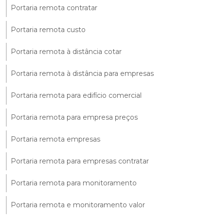
Portaria remota contratar
Portaria remota custo
Portaria remota à distância cotar
Portaria remota à distância para empresas
Portaria remota para edifício comercial
Portaria remota para empresa preços
Portaria remota empresas
Portaria remota para empresas contratar
Portaria remota para monitoramento
Portaria remota e monitoramento valor