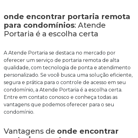
onde encontrar portaria remota
para condomínios
: Atende
Portaria é a escolha certa
A Atende Portaria se destaca no mercado por
oferecer um serviço de portaria remota de alta
qualidade, com tecnologia de ponta e atendimento
personalizado. Se você busca uma solução eficiente,
segura e prática para o controle de acesso em seu
condomínio, a Atende Portaria é a escolha certa.
Entre em contato conosco e conheça todas as
vantagens que podemos oferecer para o seu
condomínio.
Vantagens de
onde encontrar