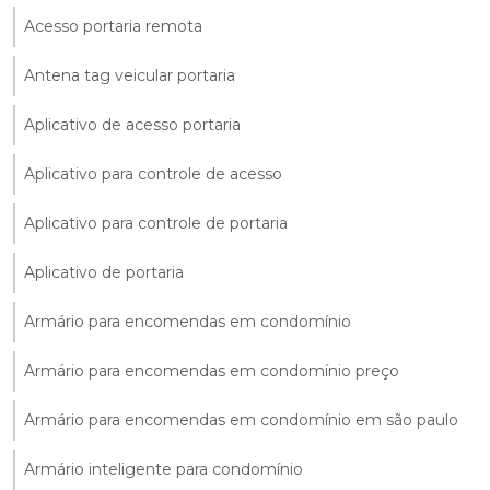
Acesso portaria remota
Antena tag veicular portaria
Aplicativo de acesso portaria
Aplicativo para controle de acesso
Aplicativo para controle de portaria
Aplicativo de portaria
Armário para encomendas em condomínio
Armário para encomendas em condomínio preço
Armário para encomendas em condomínio em são paulo
Armário inteligente para condomínio