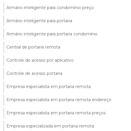
Armário inteligente para condomínio preço
Armário inteligente para portaria
Armário inteligente para portaria condomínio
Central de portaria remota
Controle de acesso por aplicativo
Controle de acesso portaria
Empresa especialista em portaria remota
Empresa especialista em portaria remota endereço
Empresa especialista em portaria remota preços
Empresa especializada em portaria remota