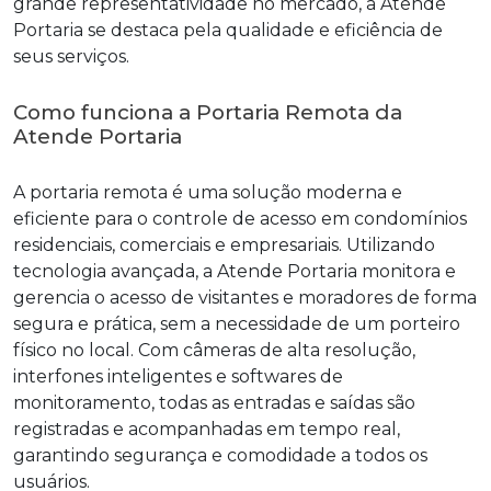
grande representatividade no mercado, a Atende
Portaria se destaca pela qualidade e eficiência de
seus serviços.
Como funciona a Portaria Remota da
Atende Portaria
A portaria remota é uma solução moderna e
eficiente para o controle de acesso em condomínios
residenciais, comerciais e empresariais. Utilizando
tecnologia avançada, a Atende Portaria monitora e
gerencia o acesso de visitantes e moradores de forma
segura e prática, sem a necessidade de um porteiro
físico no local. Com câmeras de alta resolução,
interfones inteligentes e softwares de
monitoramento, todas as entradas e saídas são
registradas e acompanhadas em tempo real,
garantindo segurança e comodidade a todos os
usuários.