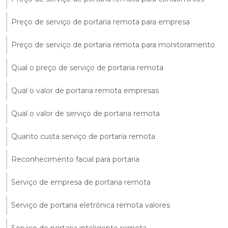
Preço de serviço de portaria remota para empresa
Preço de serviço de portaria remota para monitoramento
Qual o preço de serviço de portaria remota
Qual o valor de portaria remota empresas
Qual o valor de serviço de portaria remota
Quanto custa serviço de portaria remota
Reconhecimento facial para portaria
Serviço de empresa de portaria remota
Serviço de portaria eletrônica remota valores
Serviço de portaria inteligente remota