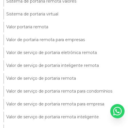
Sistema de portaria remota valores
Sistema de portaria virtual
Valor portaria remota
Valor de portaria remota para empresas
Valor de serviço de portaria eletrônica remota
Valor de serviço de portaria inteligente remota
Valor de serviço de portaria remota
Valor de serviço de portaria remota para condomínios
Valor de serviço de portaria remota para empresa
Valor de serviço de portaria remota inteligente