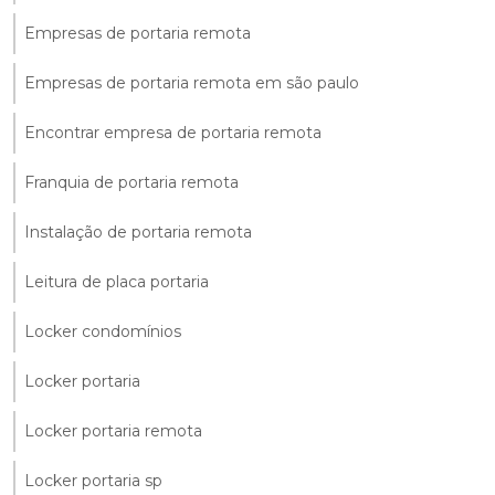
Empresas de portaria remota
Empresas de portaria remota em são paulo
Encontrar empresa de portaria remota
Franquia de portaria remota
Instalação de portaria remota
Leitura de placa portaria
Locker condomínios
Locker portaria
Locker portaria remota
Locker portaria sp