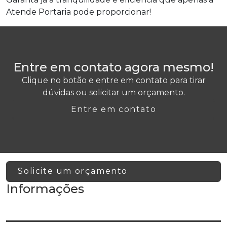
Atende Portaria pode proporcionar!
Entre em contato agora mesmo!
Clique no botão e entre em contato para tirar
dúvidas ou solicitar um orçamento.
Entre em contato
Solicite um orçamento
Informações