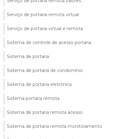
Serviço de portaria remota valores
Serviço de portaria remota virtual
Serviço de portaria virtual e remota
Sistema de controle de acesso portaria
Sistema de portaria
Sistema de portaria de condomínio
Sistema de portaria eletrônica
Sistema portaria remota
Sistema de portaria remota acesso
Sistema de portaria remota monitoramento