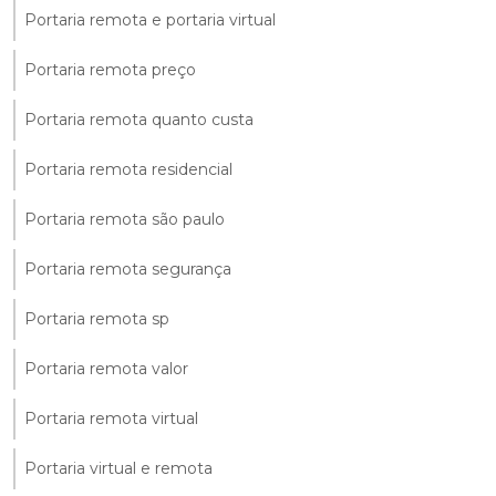
Portaria remota e portaria virtual
Portaria remota preço
Portaria remota quanto custa
Portaria remota residencial
Portaria remota são paulo
Portaria remota segurança
Portaria remota sp
Portaria remota valor
Portaria remota virtual
Portaria virtual e remota