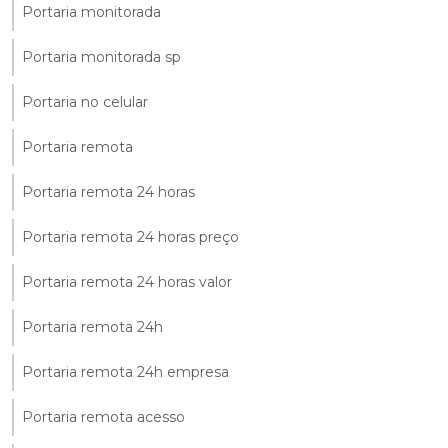
Portaria monitorada
Portaria monitorada sp
Portaria no celular
Portaria remota
Portaria remota 24 horas
Portaria remota 24 horas preço
Portaria remota 24 horas valor
Portaria remota 24h
Portaria remota 24h empresa
Portaria remota acesso