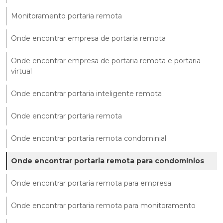
Monitoramento portaria remota
Onde encontrar empresa de portaria remota
Onde encontrar empresa de portaria remota e portaria
virtual
Onde encontrar portaria inteligente remota
Onde encontrar portaria remota
Onde encontrar portaria remota condominial
Onde encontrar portaria remota para condomínios
Onde encontrar portaria remota para empresa
Onde encontrar portaria remota para monitoramento