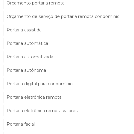
Orçamento portaria remota
Orçamento de serviço de portaria remota condomínio
Portaria assistida
Portaria automática
Portaria automatizada
Portaria autônoma
Portaria digital para condomínio
Portaria eletrônica remota
Portaria eletrônica remota valores
Portaria facial