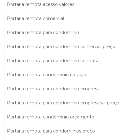
Portaria remota acesso valores
Portaria remota comercial
Portaria remota para condomínio
Portaria remota para condomínio comercial preço
Portaria remota para condomínio contratar
Portaria remota condomínio cotação
Portaria remota para condomínio empresa
Portaria remota para condomínio empresarial preço
Portaria remota condomínio orçamento
Portaria remota para condomínios preço