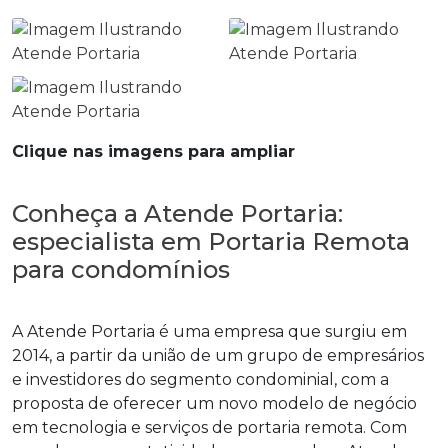
Clique nas imagens para ampliar
Conheça a Atende Portaria:
especialista em Portaria Remota
para condomínios
A Atende Portaria é uma empresa que surgiu em
2014, a partir da união de um grupo de empresários
e investidores do segmento condominial, com a
proposta de oferecer um novo modelo de negócio
em tecnologia e serviços de portaria remota. Com