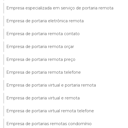
Empresa especializada em serviço de portaria remota
Empresa de portaria eletrônica remota
Empresa de portaria remota contato
Empresa de portaria remota orçar
Empresa de portaria remota preço
Empresa de portaria remota telefone
Empresa de portaria virtual e portaria remota
Empresa de portaria virtual e remota
Empresa de portaria virtual remota telefone
Empresa de portarias remotas condomínio