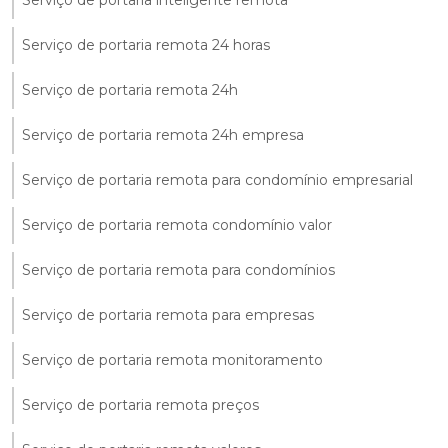
Serviço de portaria remota 24 horas
Serviço de portaria remota 24h
Serviço de portaria remota 24h empresa
Serviço de portaria remota para condomínio empresarial
Serviço de portaria remota condomínio valor
Serviço de portaria remota para condomínios
Serviço de portaria remota para empresas
Serviço de portaria remota monitoramento
Serviço de portaria remota preços