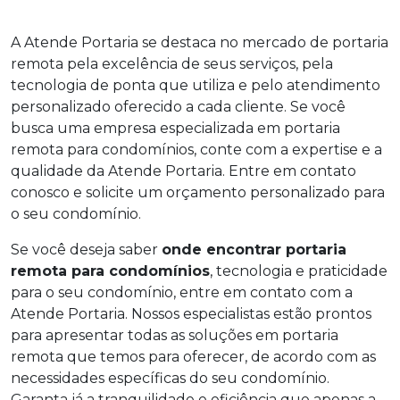
A Atende Portaria se destaca no mercado de portaria
remota pela excelência de seus serviços, pela
tecnologia de ponta que utiliza e pelo atendimento
personalizado oferecido a cada cliente. Se você
busca uma empresa especializada em portaria
remota para condomínios, conte com a expertise e a
qualidade da Atende Portaria. Entre em contato
conosco e solicite um orçamento personalizado para
o seu condomínio.
Se você deseja saber
onde encontrar portaria
remota para condomínios
, tecnologia e praticidade
para o seu condomínio, entre em contato com a
Atende Portaria. Nossos especialistas estão prontos
para apresentar todas as soluções em portaria
remota que temos para oferecer, de acordo com as
necessidades específicas do seu condomínio.
Garanta já a tranquilidade e eficiência que apenas a