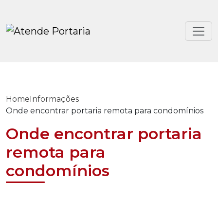
Home
Informações
Onde encontrar portaria remota para condomínios
Onde encontrar portaria
remota para
condomínios