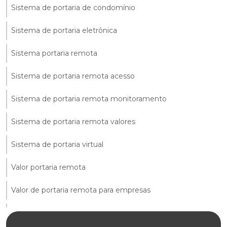
Sistema de portaria de condomínio
Sistema de portaria eletrônica
Sistema portaria remota
Sistema de portaria remota acesso
Sistema de portaria remota monitoramento
Sistema de portaria remota valores
Sistema de portaria virtual
Valor portaria remota
Valor de portaria remota para empresas
Valor de serviço de portaria eletrônica remota