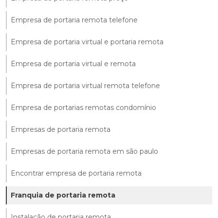
Empresa de portaria remota telefone
Empresa de portaria virtual e portaria remota
Empresa de portaria virtual e remota
Empresa de portaria virtual remota telefone
Empresa de portarias remotas condomínio
Empresas de portaria remota
Empresas de portaria remota em são paulo
Encontrar empresa de portaria remota
Franquia de portaria remota
Instalação de portaria remota