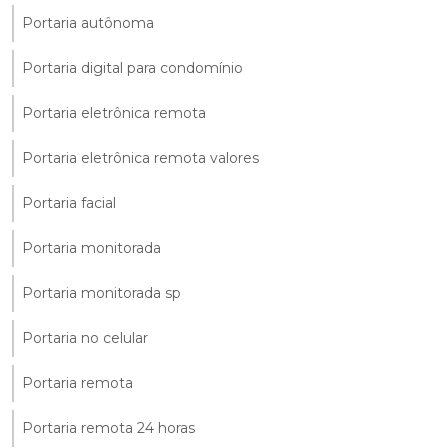
Portaria autônoma
Portaria digital para condomínio
Portaria eletrônica remota
Portaria eletrônica remota valores
Portaria facial
Portaria monitorada
Portaria monitorada sp
Portaria no celular
Portaria remota
Portaria remota 24 horas