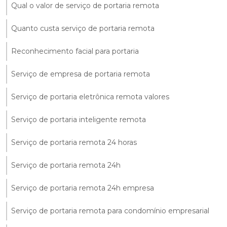
Qual o valor de serviço de portaria remota
Quanto custa serviço de portaria remota
Reconhecimento facial para portaria
Serviço de empresa de portaria remota
Serviço de portaria eletrônica remota valores
Serviço de portaria inteligente remota
Serviço de portaria remota 24 horas
Serviço de portaria remota 24h
Serviço de portaria remota 24h empresa
Serviço de portaria remota para condomínio empresarial