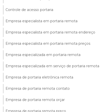
Controle de acesso portaria
Empresa especialista em portaria remota
Empresa especialista em portaria remota endereço
Empresa especialista em portaria remota preços
Empresa especializada em portaria remota
Empresa especializada em serviço de portaria remota
Empresa de portaria eletrônica remota
Empresa de portaria remota contato
Empresa de portaria remota orçar
Empresa de portaria remota preço