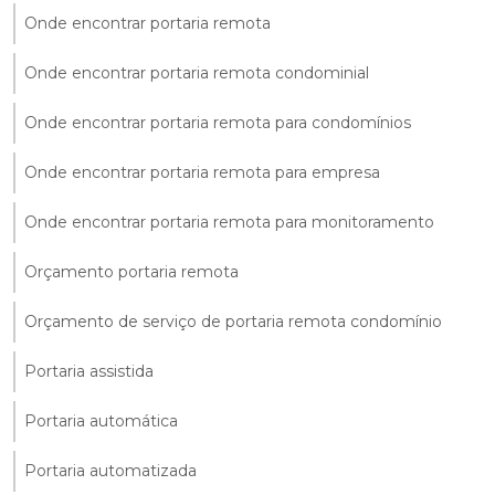
Onde encontrar portaria remota
Onde encontrar portaria remota condominial
Onde encontrar portaria remota para condomínios
Onde encontrar portaria remota para empresa
Onde encontrar portaria remota para monitoramento
Orçamento portaria remota
Orçamento de serviço de portaria remota condomínio
Portaria assistida
Portaria automática
Portaria automatizada