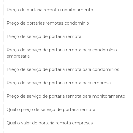
Preço de portaria remota monitoramento
Preço de portarias remotas condomínio
Preço de serviço de portaria remota
Preço de serviço de portaria remota para condomínio
empresarial
Preço de serviço de portaria remota para condomínios
Preço de serviço de portaria remota para empresa
Preço de serviço de portaria remota para monitoramento
Qual o preço de serviço de portaria remota
Qual o valor de portaria remota empresas