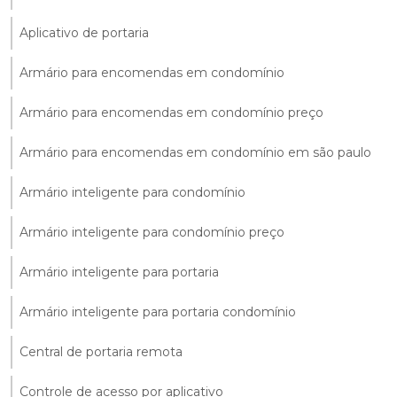
Aplicativo de portaria
Armário para encomendas em condomínio
Armário para encomendas em condomínio preço
Armário para encomendas em condomínio em são paulo
Armário inteligente para condomínio
Armário inteligente para condomínio preço
Armário inteligente para portaria
Armário inteligente para portaria condomínio
Central de portaria remota
Controle de acesso por aplicativo