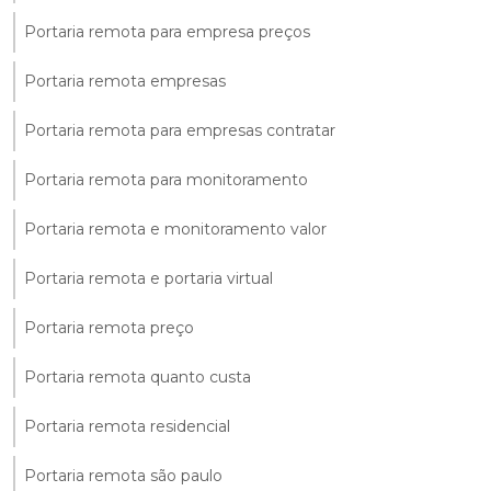
Portaria remota para empresa preços
Portaria remota empresas
Portaria remota para empresas contratar
Portaria remota para monitoramento
Portaria remota e monitoramento valor
Portaria remota e portaria virtual
Portaria remota preço
Portaria remota quanto custa
Portaria remota residencial
Portaria remota são paulo