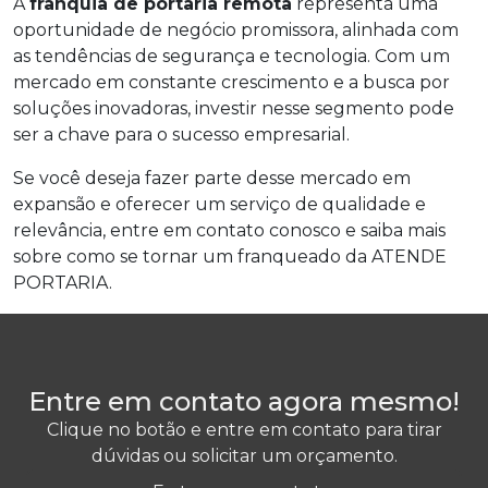
A
franquia de portaria remota
representa uma
oportunidade de negócio promissora, alinhada com
as tendências de segurança e tecnologia. Com um
mercado em constante crescimento e a busca por
soluções inovadoras, investir nesse segmento pode
ser a chave para o sucesso empresarial.
Se você deseja fazer parte desse mercado em
expansão e oferecer um serviço de qualidade e
relevância, entre em contato conosco e saiba mais
sobre como se tornar um franqueado da ATENDE
PORTARIA.
Entre em contato agora mesmo!
Clique no botão e entre em contato para tirar
dúvidas ou solicitar um orçamento.