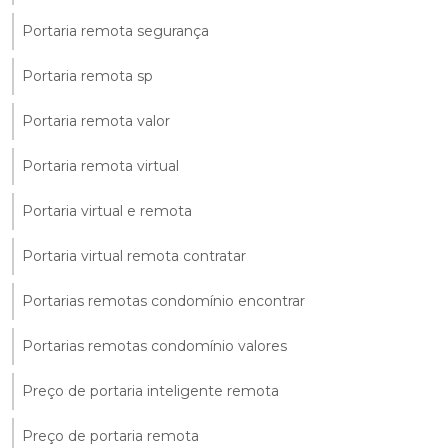
Portaria remota segurança
Portaria remota sp
Portaria remota valor
Portaria remota virtual
Portaria virtual e remota
Portaria virtual remota contratar
Portarias remotas condomínio encontrar
Portarias remotas condomínio valores
Preço de portaria inteligente remota
Preço de portaria remota