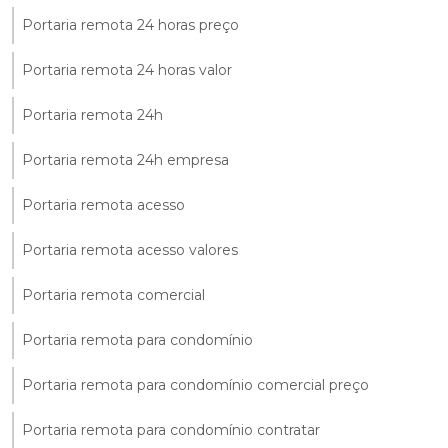
Portaria remota 24 horas preço
Portaria remota 24 horas valor
Portaria remota 24h
Portaria remota 24h empresa
Portaria remota acesso
Portaria remota acesso valores
Portaria remota comercial
Portaria remota para condomínio
Portaria remota para condomínio comercial preço
Portaria remota para condomínio contratar