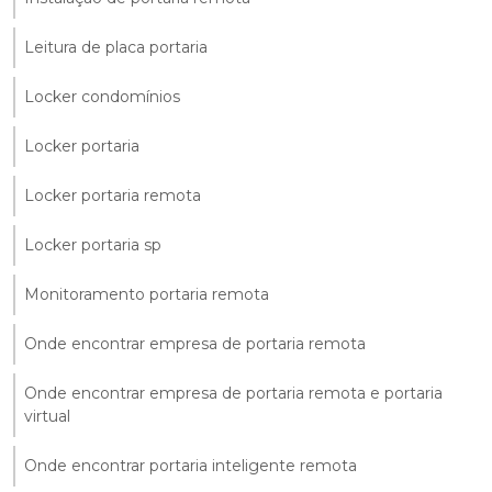
Leitura de placa portaria
Locker condomínios
Locker portaria
Locker portaria remota
Locker portaria sp
Monitoramento portaria remota
Onde encontrar empresa de portaria remota
Onde encontrar empresa de portaria remota e portaria
virtual
Onde encontrar portaria inteligente remota