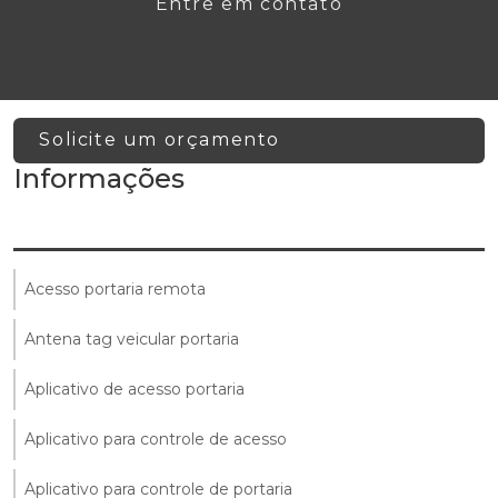
Entre em contato
Solicite um orçamento
Informações
Acesso portaria remota
Antena tag veicular portaria
Aplicativo de acesso portaria
Aplicativo para controle de acesso
Aplicativo para controle de portaria