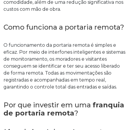
comodidade, além de uma redução significativa nos
custos com mão de obra.
Como funciona a portaria remota?
O funcionamento da portaria remota é simples e
eficaz. Por meio de interfones inteligentes e sistemas
de monitoramento, os moradores e visitantes
conseguem se identificar e ter seu acesso liberado
de forma remota. Todas as movimentações são
registradas e acompanhadas em tempo real,
garantindo o controle total das entradas e saídas.
Por que investir em uma
franquia
de portaria remota
?