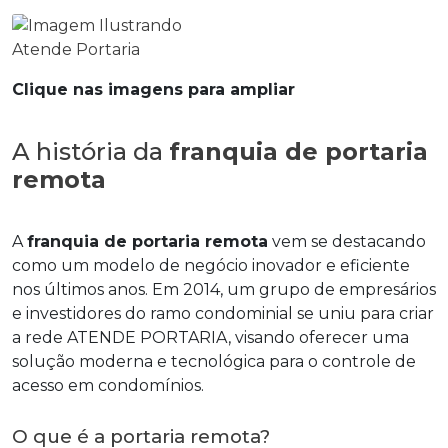
Clique nas imagens para ampliar
A história da
franquia de portaria
remota
A
franquia de portaria remota
vem se destacando
como um modelo de negócio inovador e eficiente
nos últimos anos. Em 2014, um grupo de empresários
e investidores do ramo condominial se uniu para criar
a rede ATENDE PORTARIA, visando oferecer uma
solução moderna e tecnológica para o controle de
acesso em condomínios.
O que é a portaria remota?