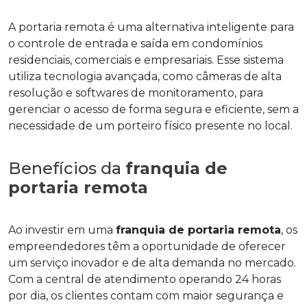
A portaria remota é uma alternativa inteligente para
o controle de entrada e saída em condomínios
residenciais, comerciais e empresariais. Esse sistema
utiliza tecnologia avançada, como câmeras de alta
resolução e softwares de monitoramento, para
gerenciar o acesso de forma segura e eficiente, sem a
necessidade de um porteiro físico presente no local.
Benefícios da
franquia de
portaria remota
Ao investir em uma
franquia de portaria remota
, os
empreendedores têm a oportunidade de oferecer
um serviço inovador e de alta demanda no mercado.
Com a central de atendimento operando 24 horas
por dia, os clientes contam com maior segurança e