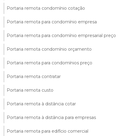
Portaria remota condomínio cotação
Portaria remota para condomínio empresa
Portaria remota para condomínio empresarial preço
Portaria remota condomínio orçamento
Portaria remota para condomínios preço
Portaria remota contratar
Portaria remota custo
Portaria remota à distância cotar
Portaria remota à distância para empresas
Portaria remota para edifício comercial