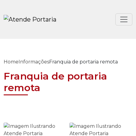
Home
Informações
Franquia de portaria remota
Franquia de portaria
remota