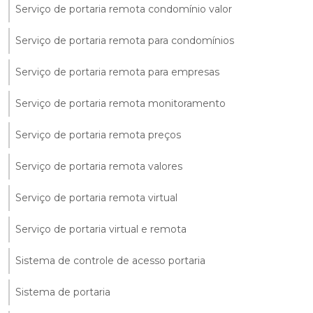
Serviço de portaria remota condomínio valor
Serviço de portaria remota para condomínios
Serviço de portaria remota para empresas
Serviço de portaria remota monitoramento
Serviço de portaria remota preços
Serviço de portaria remota valores
Serviço de portaria remota virtual
Serviço de portaria virtual e remota
Sistema de controle de acesso portaria
Sistema de portaria